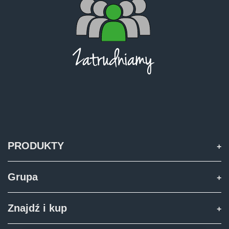
ελληνικά
Svenska
한국의
日本語
PRODUKTY
中文
Grupa
Português
Znajdź i kup