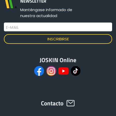
NEWSLETTER
Manténgase informado de
nuestra actualidad
E-MAIL
JOSKIN Online
Contacto