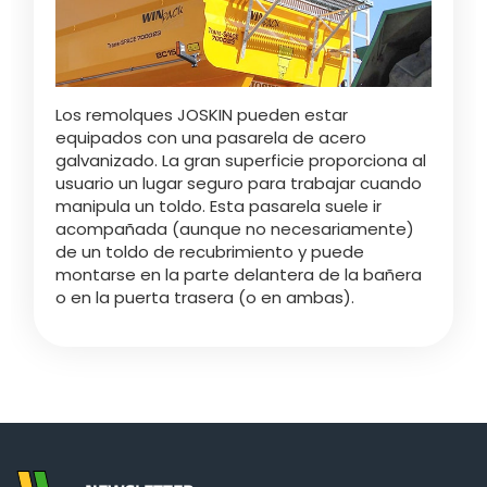
Türk
العربية
Los remolques JOSKIN pueden estar
equipados con una pasarela de acero
رسید ن
galvanizado. La gran superficie proporciona al
usuario un lugar seguro para trabajar cuando
manipula un toldo. Esta pasarela suele ir
acompañada (aunque no necesariamente)
de un toldo de recubrimiento y puede
montarse en la parte delantera de la bañera
o en la puerta trasera (o en ambas).