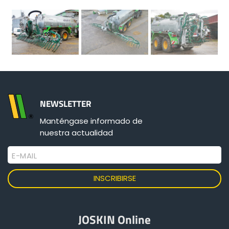
NEWSLETTER
Manténgase informado de
nuestra actualidad
E-MAIL
JOSKIN Online