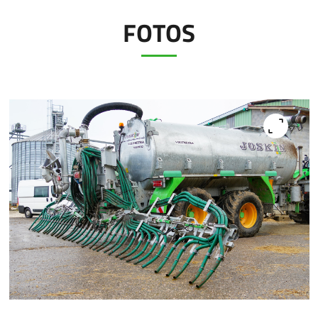
FOTOS