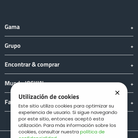
Gama
Grupo
Encontrar & comprar
Mundo JOSKIN
Utilización de cookies
Fan shop
Este sitio utiliza cookies para optimizar su
experiencia de usuario. Si sigue navegando
por este sitio, entonces aceptó esta
Teamviewer
utilización. Para más información sobre los
cookies, consultar nuestra
política de