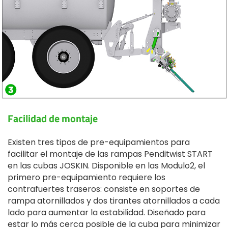
Facilidad de montaje
Existen tres tipos de pre-equipamientos para
facilitar el montaje de las rampas Penditwist START
en las cubas JOSKIN. Disponible en las Modulo2, el
primero pre-equipamiento requiere los
contrafuertes traseros: consiste en soportes de
rampa atornillados y dos tirantes atornillados a cada
lado para aumentar la estabilidad. Diseñado para
estar lo más cerca posible de la cuba para minimizar