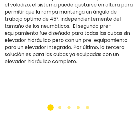
el voladizo, el sistema puede ajustarse en altura para
permitir que la rampa mantenga un ángulo de
trabajo óptimo de 45°, independientemente del
tamaño de los neumáticos. El segundo pre-
equipamiento fue diseñado para todas las cubas sin
elevador hidráulico pero con un pre-equipamiento
para un elevador integrado. Por último, la tercera
solución es para las cubas ya equipadas con un
elevador hidráulico completo.