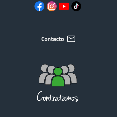
Contacto