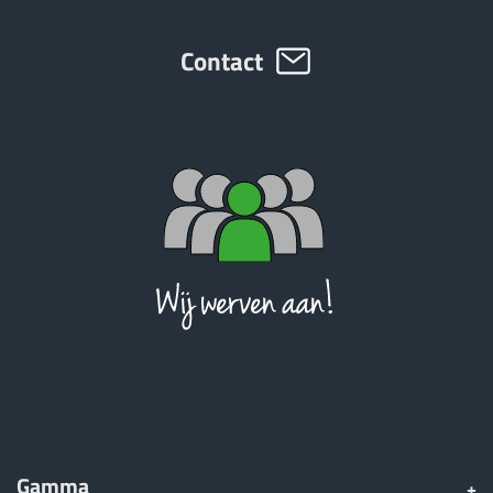
Contact
Gamma