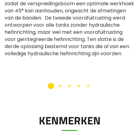
zodat de verspreidingsboom een optimale werkhoek
van 45° kan aanhouden, ongeacht de afmetingen
van de banden. De tweede voorafuitrusting werd
ontworpen voor alle tanks zonder hydraulische
hefinrichting, maar wel met een voorafuitrusting
voor geïntegreerde hefinrichting. Ten slotte is de
derde oplossing bestemd voor tanks die al van een
volledige hydraulische hefinrichting zijn voorzien.
KENMERKEN