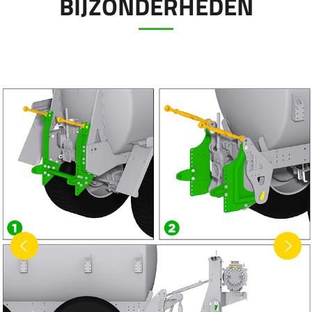
BIJZONDERHEDEN