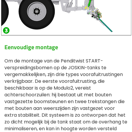
Eenvoudige montage
Om de montage van de Penditwist START-
verspreidingsbomen op de JOSKIN-tanks te
vergemakkelijken, zijn drie types voorafuitrustingen
verkrijgbaar. De eerste voorafuitrusting, die
beschikbaar is op de Modulo2, vereist
achterschoorzuilen: hij bestaat uit met bouten
vastgezette boomsteunen en twee trekstangen die
met bouten aan weerszijden zijn vastgezet voor
extra stabiliteit. Dit systeem is zo ontworpen dat het
zo dicht mogelijk bij de tank staat om de overhang te
minimaliseren, en kan in hoogte worden versteld