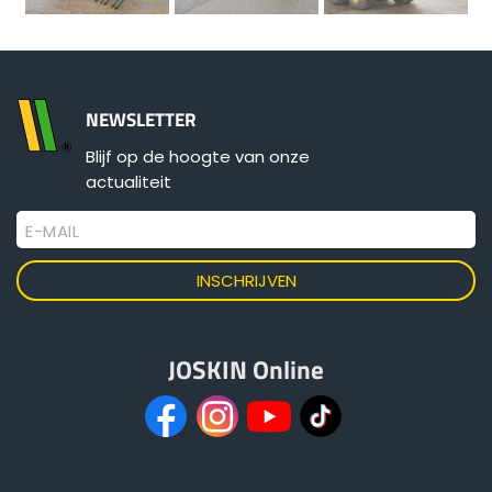
NEWSLETTER
Blijf op de hoogte van onze
actualiteit
E-MAIL
JOSKIN Online