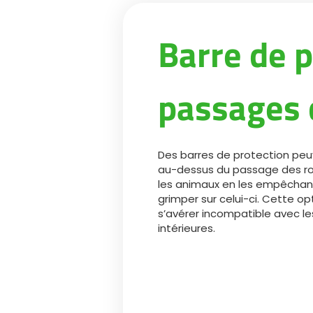
Barre de 
passages 
Des barres de protection peu
au-dessus du passage des ro
les animaux en les empêchan
grimper sur celui-ci. Cette op
s’avérer incompatible avec le
intérieures.