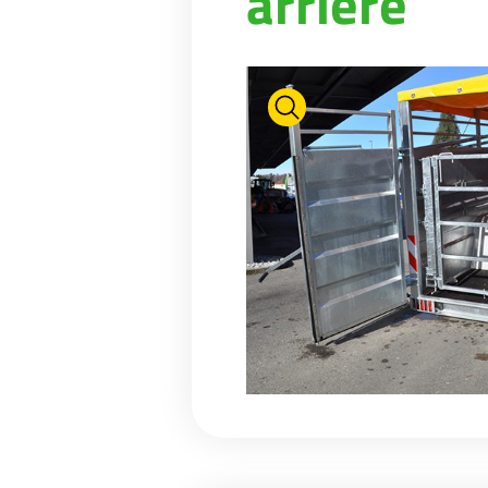
arrière