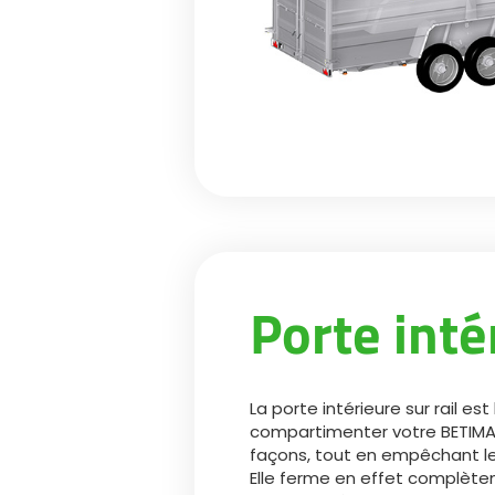
Porte inté
La porte intérieure sur rail est
compartimenter votre BETIM
façons, tout en empêchant le
Elle ferme en effet complèt