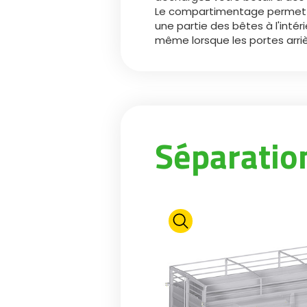
Le compartimentage permet e
une partie des bêtes à l'intéri
même lorsque les portes arriè
Séparation