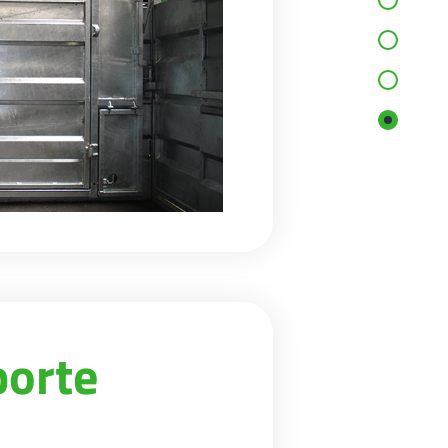
porte