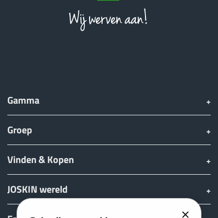
Gamma
Groep
Vinden & Kopen
JOSKIN wereld