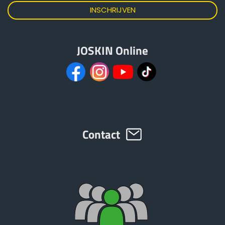
JOSKIN Online
Contact