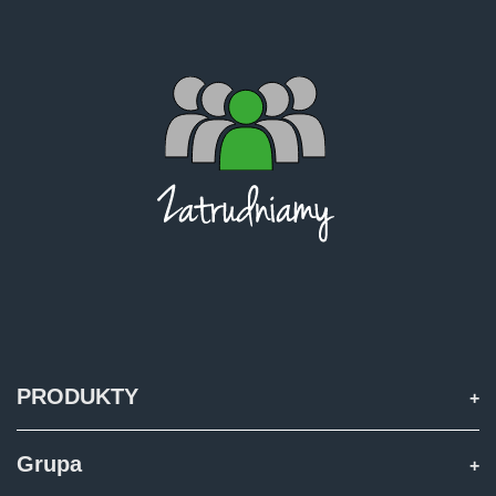
PRODUKTY
Grupa