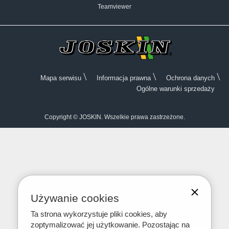
Teamviewer
Mapa serwisu
Informacja prawna
Ochrona danych
Ogólne warunki sprzedaży
Copyright © JOSKIN. Wszelkie prawa zastrzeżone.
Używanie cookies
Ta strona wykorzystuje pliki cookies, aby
zoptymalizować jej użytkowanie. Pozostając na