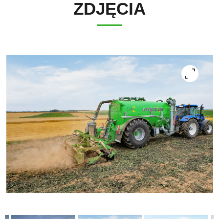
ZDJĘCIA