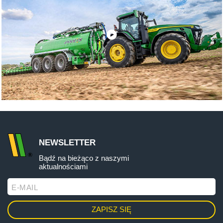
NEWSLETTER
Bądź na bieżąco z naszymi
aktualnościami
E-MAIL