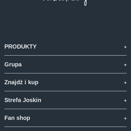
PRODUKTY
Grupa
Znajdź i kup
Strefa Joskin
Fan shop