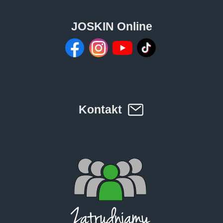
JOSKIN Online
Kontakt