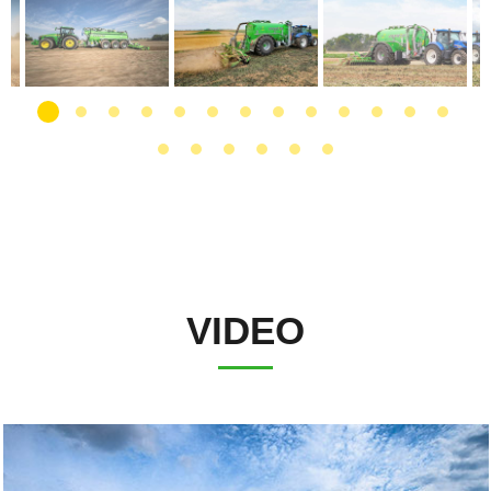
VIDEO