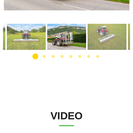
VIDEO