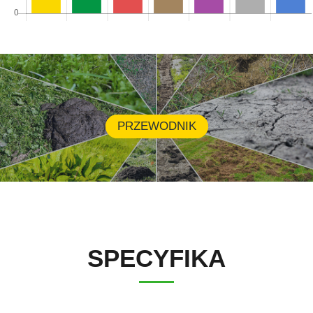
PRZEWODNIK
SPECYFIKA