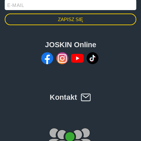
E-MAIL
JOSKIN Online
Kontakt