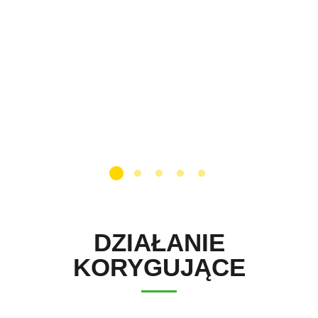
DZIAŁANIE
KORYGUJĄCE