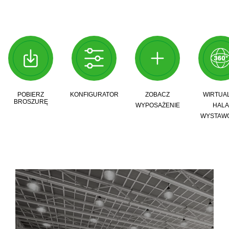
POBIERZ
KONFIGURATOR
ZOBACZ
WIRTUA
BROSZURĘ
WYPOSAŻENIE
HALA
WYSTAW