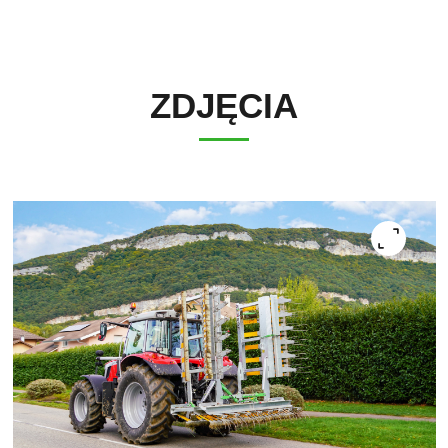
ZDJĘCIA