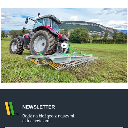
NEWSLETTER
Bądź na bieżąco z naszymi
aktualnościami