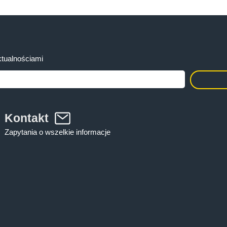
tualnościami
Kontakt
Zapytania o wszelkie informacje