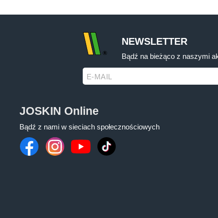
NEWSLETTER
Bądź na bieżąco z naszymi ak
E-MAIL
JOSKIN Online
Bądź z nami w sieciach społecznościowych