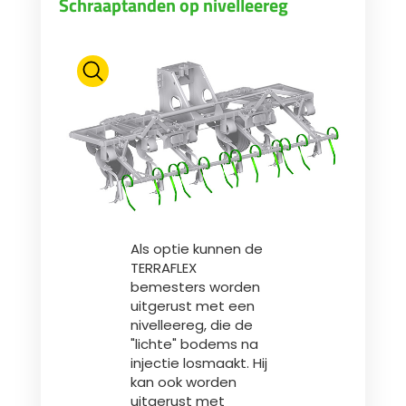
Schraaptanden op nivelleereg
Als optie kunnen de
TERRAFLEX
bemesters worden
uitgerust met een
nivelleereg, die de
"lichte" bodems na
injectie losmaakt. Hij
kan ook worden
uitgerust met