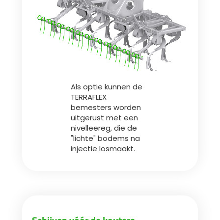
Als optie kunnen de
TERRAFLEX
bemesters worden
uitgerust met een
nivelleereg, die de
"lichte" bodems na
injectie losmaakt.