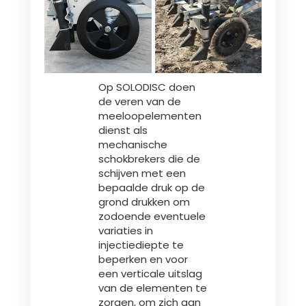
Op SOLODISC doen
de veren van de
meeloopelementen
dienst als
mechanische
schokbrekers die de
schijven met een
bepaalde druk op de
grond drukken om
zodoende eventuele
variaties in
injectiediepte te
beperken en voor
een verticale uitslag
van de elementen te
zorgen, om zich aan