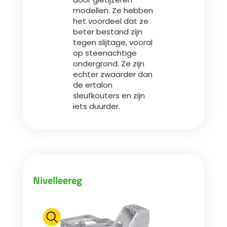
modellen. Ze hebben
het voordeel dat ze
beter bestand zijn
tegen slijtage, vooral
op steenachtige
ondergrond. Ze zijn
echter zwaarder dan
de ertalon
sleufkouters en zijn
iets duurder.
Nivelleereg