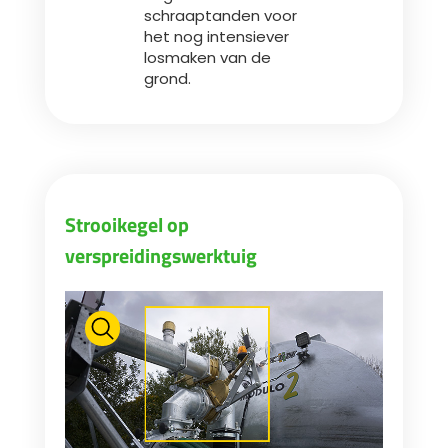
schraaptanden voor
het nog intensiever
losmaken van de
grond.
Strooikegel op
verspreidingswerktuig