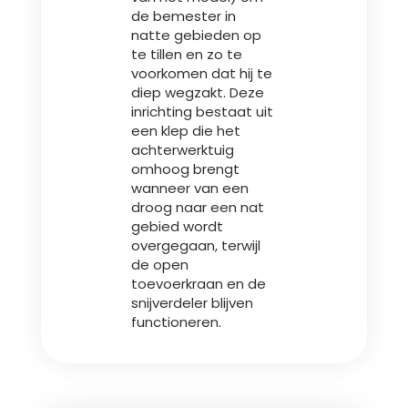
de bemester in
natte gebieden op
te tillen en zo te
voorkomen dat hij te
diep wegzakt. Deze
inrichting bestaat uit
een klep die het
achterwerktuig
omhoog brengt
wanneer van een
droog naar een nat
gebied wordt
overgegaan, terwijl
de open
toevoerkraan en de
snijverdeler blijven
functioneren.