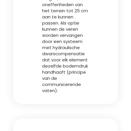
oneffenheden van
het terrein tot 25 cm
aan te kunnen
passen. Als optie
kunnen de veren
worden vervangen
door een systeem
met hydraulische
dwarscompensatie
dat voor elk element
dezelfde bodemdruk
handhaaft (principe
van de
communicerende
vaten).