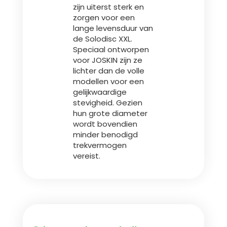
zijn uiterst sterk en
zorgen voor een
lange levensduur van
de Solodisc XXL.
Speciaal ontworpen
voor JOSKIN zijn ze
lichter dan de volle
modellen voor een
gelijkwaardige
stevigheid. Gezien
hun grote diameter
wordt bovendien
minder benodigd
trekvermogen
vereist.