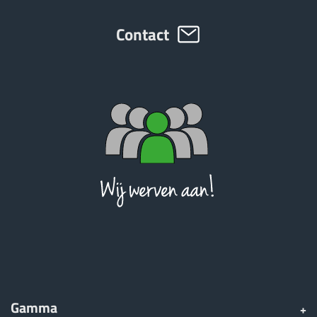
Contact
Gamma