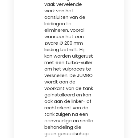
vaak vervelende
werk van het
aansluiten van de
leidingen te
elimineren, vooral
wanneer het een
zware Ø 200 mm
leiding betreft. Hij
kan worden uitgerust
met een turbo-vuller
om het vulproces te
versnellen. De JUMBO
wordt aan de
voorkant van de tank
geïnstalleerd en kan
ook aan de linker- of
rechterkant van de
tank zuigen na een
eenvoudige en snelle
behandeling die
geen gereedschap