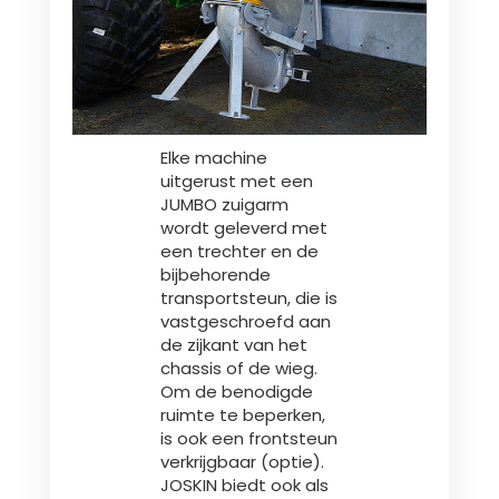
Elke machine
uitgerust met een
JUMBO zuigarm
wordt geleverd met
een trechter en de
bijbehorende
transportsteun, die is
vastgeschroefd aan
de zijkant van het
chassis of de wieg.
Om de benodigde
ruimte te beperken,
is ook een frontsteun
verkrijgbaar (optie).
JOSKIN biedt ook als