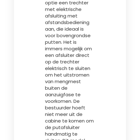
optie een trechter
met elektrische
afsluiting met
afstandsbediening
aan, die ideaal is
voor bovengrondse
putten. Het is
immers mogelijk om
een afsluiter direct
op de trechter
elektrisch te sluiten
om het uitstromen
van mengmest
buiten de
aanzuigfase te
voorkomen. De
bestuurder hoeft
niet meer uit de
cabine te komen om
de putafsluiter
handmatig te