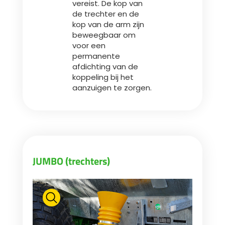
vereist. De kop van
de trechter en de
kop van de arm zijn
beweegbaar om
voor een
permanente
afdichting van de
koppeling bij het
aanzuigen te zorgen.
JUMBO (trechters)