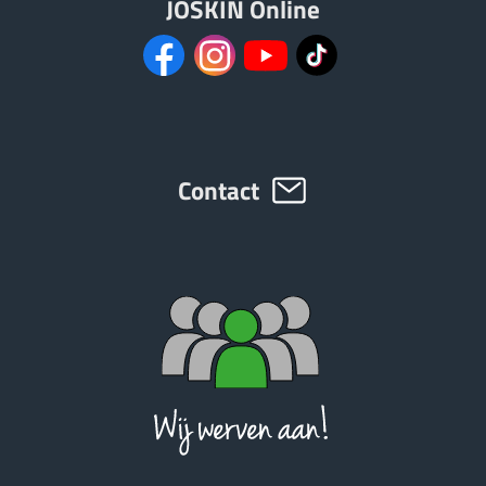
JOSKIN Online
Contact