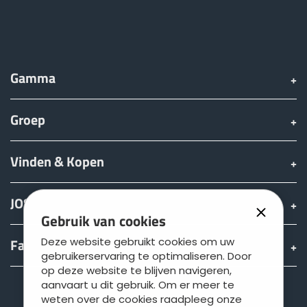
Gamma
Groep
Vinden & Kopen
JOSKIN wereld
Gebruik van cookies
Deze website gebruikt cookies om uw
Fan shop
gebruikerservaring te optimaliseren. Door
op deze website te blijven navigeren,
aanvaart u dit gebruik. Om er meer te
Teamviewer
weten over de cookies raadpleeg onze