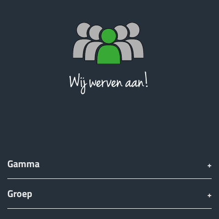
Türk
العربية
رسید ن
Gamma
Groep