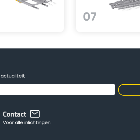
07
actualiteit
Contact
Voor alle inlichtingen