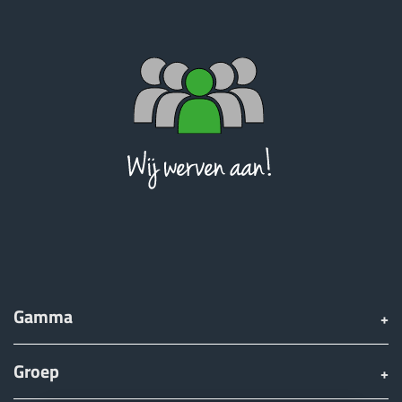
Gamma
Groep