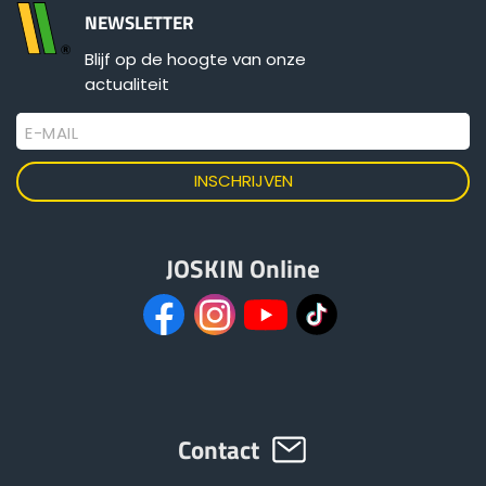
NEWSLETTER
Blijf op de hoogte van onze
actualiteit
E-MAIL
JOSKIN Online
Contact