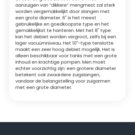
aanzuigen van “dikkere” mengmest zal sterk
worden vergemakkelijkt door slangen met
een grote diameter. 6" is het meest
gebruikelijke en goedkoopste type en het
gemakkelijkst te hanteren. Met het 8" type
kan het debiet worden vergroot, zelfs bij een
lager vacuümniveau. Het 10"-type tenslotte
maakt een zeer hoog debiet mogelijk. Het is
alleen beschikbaar voor tanks met een grote
inhoud en krachtige pompen. Men moet
echter voorzichtig zijn: een grotere diameter
betekent ook zwaardere zuigslangen,
vandaar de belangstelling voor zuigarmen
met een grote diameter.