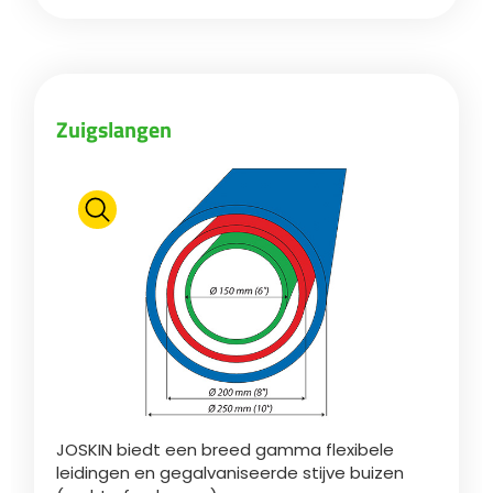
Zuigslangen
JOSKIN biedt een breed gamma flexibele
leidingen en gegalvaniseerde stijve buizen