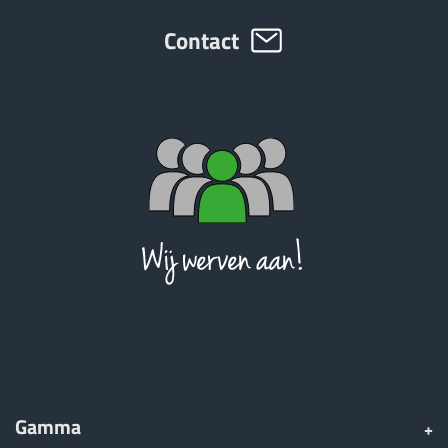
Contact
ελληνικά
Svenska
한국의
日本語
中文
Português
Gamma