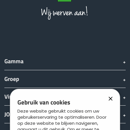
Gamma
Groep
Vinden & Kopen
Gebruik van cookies
Deze website gebruikt cookies om uw
JOSKIN wereld
gebruikerservaring te optimaliseren. Door
op deze website te blijven navigeren,
aanvaart u dit gebruik. Om er meer te