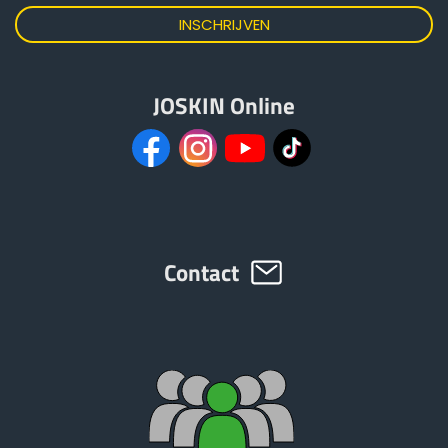
JOSKIN Online
Contact