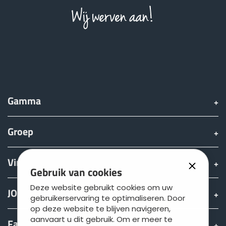
Gamma
Groep
Vinden & Kopen
Gebruik van cookies
Deze website gebruikt cookies om uw
JOSKIN wereld
gebruikerservaring te optimaliseren. Door
op deze website te blijven navigeren,
aanvaart u dit gebruik. Om er meer te
Fan shop