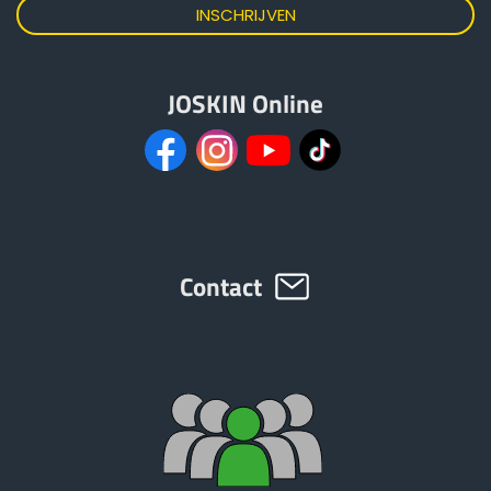
Türk
العربية
JOSKIN Online
رسید ن
Contact