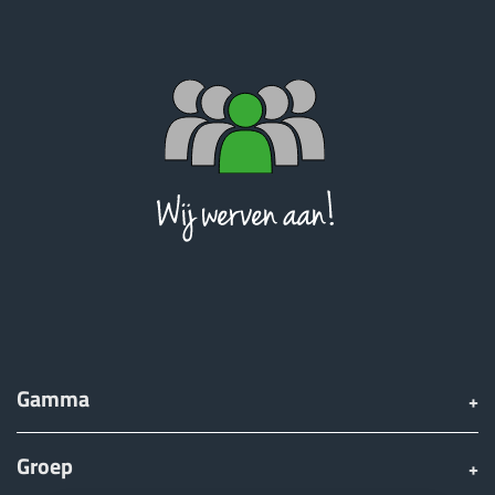
Gamma
Groep