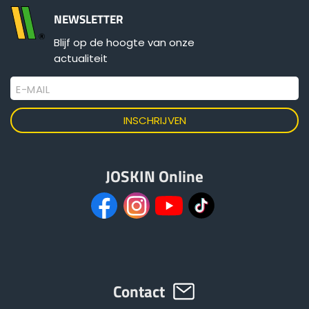
NEWSLETTER
Blijf op de hoogte van onze
actualiteit
E-MAIL
JOSKIN Online
Contact