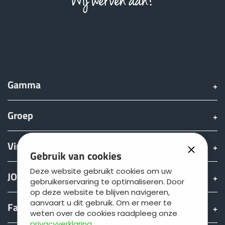
Gamma
Groep
Vinden & Kopen
Gebruik van cookies
Deze website gebruikt cookies om uw
JOSKIN wereld
gebruikerservaring te optimaliseren. Door
op deze website te blijven navigeren,
aanvaart u dit gebruik. Om er meer te
Fan shop
weten over de cookies raadpleeg onze
privacyverklaring
.