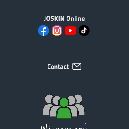
JOSKIN Online
Contact