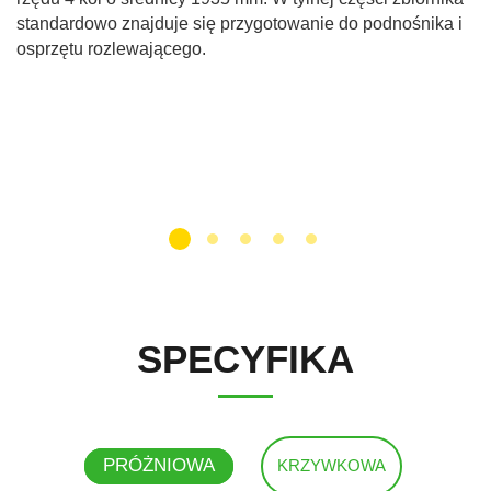
standardowo znajduje się przygotowanie do podnośnika i
osprzętu rozlewającego.
SPECYFIKA
PRÓŻNIOWA
KRZYWKOWA