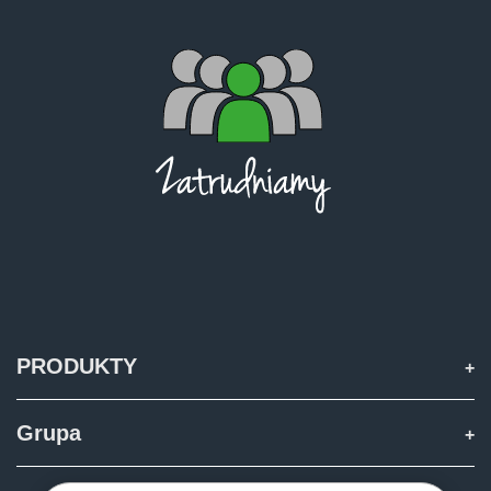
PRODUKTY
Grupa