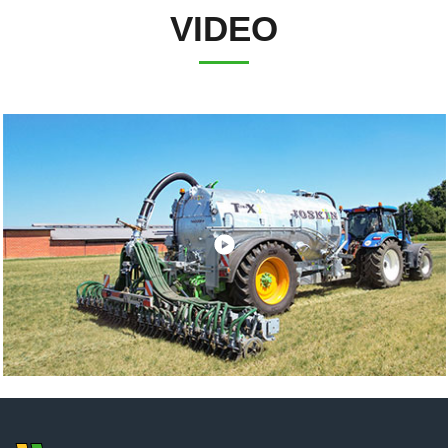
VIDEO