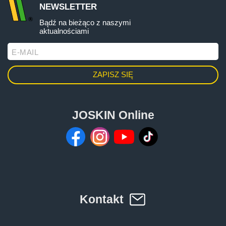
NEWSLETTER
Bądź na bieżąco z naszymi
aktualnościami
E-MAIL
JOSKIN Online
Kontakt