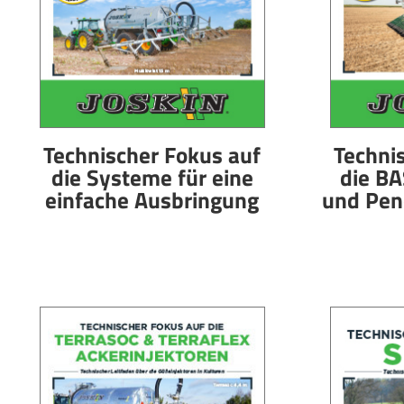
Technischer Fokus auf
Techni
die Systeme für eine
die BA
einfache Ausbringung
und Pen