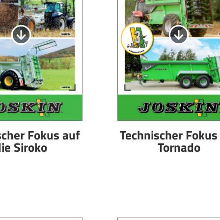
scher Fokus auf
Technischer Fokus
ie Siroko
Tornado