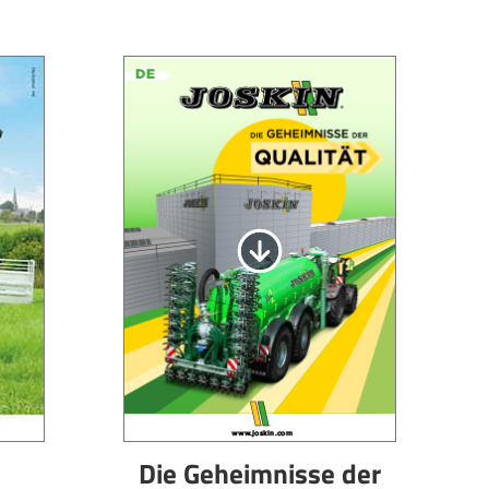
Die Geheimnisse der