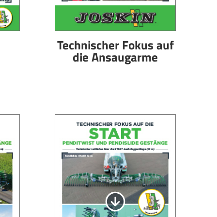
Technischer Fokus auf
die Ansaugarme