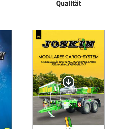
Qualität