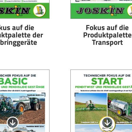
kus auf die
Fokus auf die
ktpalette der
Produktpalette
bringgeräte
Transport