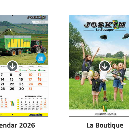
endar 2026
La Boutique