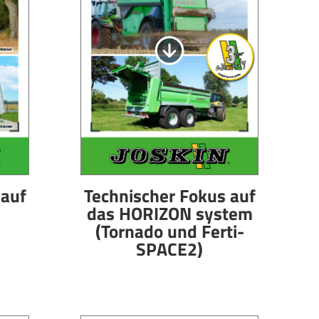
 auf
Technischer Fokus auf
das HORIZON system
(Tornado und Ferti-
SPACE2)