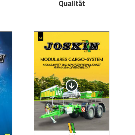
Qualität