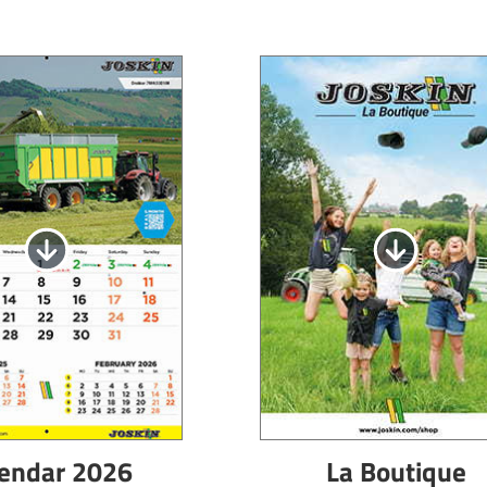
endar 2026
La Boutique