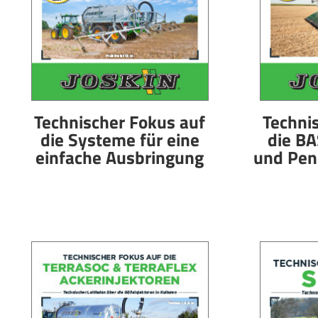
Technischer Fokus auf
Techni
die Systeme für eine
die BA
einfache Ausbringung
und Pen