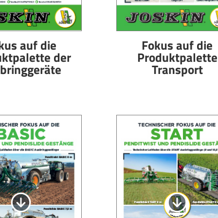
kus auf die
Fokus auf die
ktpalette der
Produktpalette
bringgeräte
Transport