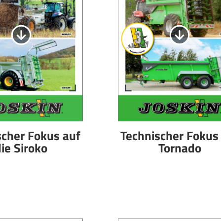
scher Fokus auf
Technischer Fokus
ie Siroko
Tornado