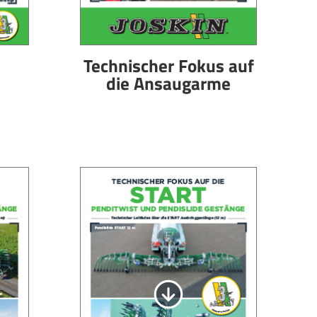
Technischer Fokus auf
die Ansaugarme