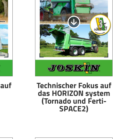
 auf
Technischer Fokus auf
das HORIZON system
(Tornado und Ferti-
SPACE2)