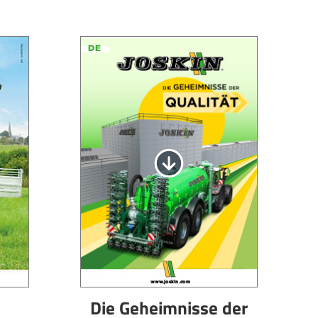
Die Geheimnisse der