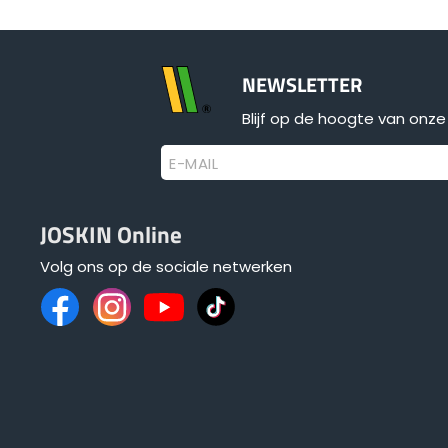
NEWSLETTER
Blijf op de hoogte van onze 
E-MAIL
JOSKIN Online
Volg ons op de sociale netwerken