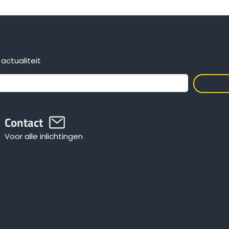
actualiteit
Contact
Voor alle inlichtingen