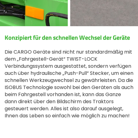
Türk
العربية
Konzipiert für den schnellen Wechsel der Geräte
رسید ن
Die CARGO Geräte sind nicht nur standardmäßig mit
dem „Fahrgestell-Gerät“ TWIST-LOCK
Verbindungssystem ausgestattet, sondern verfügen
auch über hydraulische „Push-Pull“ Stecker, um einen
schnellen Werkzeugwechsel zu gewährleisten. Da die
ISOBUS Technologie sowohl bei den Geräten als auch
beim Fahrgestell vorhanden ist, kann das Ganze
dann direkt über den Bildschirm des Traktors
gesteuert werden. Alles ist also darauf ausgelegt,
Ihnen das Leben so einfach wie möglich zu machen!