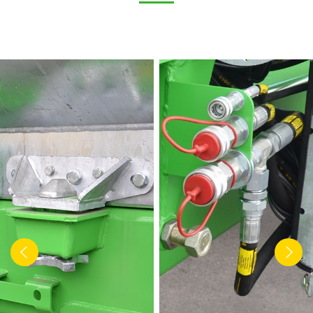
ελληνικά
Svenska
한국의
日本語
中文
Português