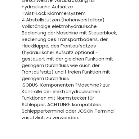
Geschweißte Vorausrüstung für
hydraulische Aufsätze
Twist-Lock Klammersystem
4 Abstellstützen (höhenverstellbar)
Vollständige elektrohydraulische
Bedienung der Maschine mit Steuerblock,
Bedienung des Transportbodens, der
Heckklappe, des Frontaufsatzes
(hydraulischer Aufsatz optional -
gesteuert mit der gleichen Funktion mit
geringem Durchfluss wie auch der
Frontaufsatz) und 1 freien Funktion mit
geringem Durchfluss
ISOBUS-Komponenten ?Maschine? zur
Kontrolle der elektrohydraulischen
Funktionen mit Normstecker für
Schlepper. ACHTUNG: kompatibles
Schlepperterminal oder JOSKIN Terminal
zusätzlich zu verwenden.