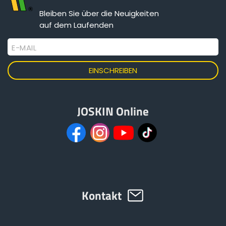
Bleiben Sie über die Neuigkeiten
auf dem Laufenden
E-MAIL
JOSKIN Online
Kontakt