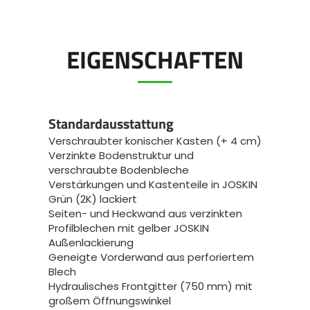
EIGENSCHAFTEN
Standardausstattung
Verschraubter konischer Kasten (+ 4 cm)
Verzinkte Bodenstruktur und
verschraubte Bodenbleche
Verstärkungen und Kastenteile in JOSKIN
Grün (2K) lackiert
Seiten- und Heckwand aus verzinkten
Profilblechen mit gelber JOSKIN
Außenlackierung
Geneigte Vorderwand aus perforiertem
Blech
Hydraulisches Frontgitter (750 mm) mit
großem Öffnungswinkel