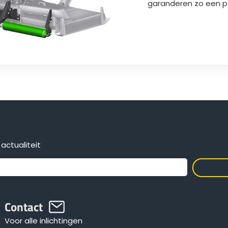
garanderen zo een 
actualiteit
Contact
Voor alle inlichtingen