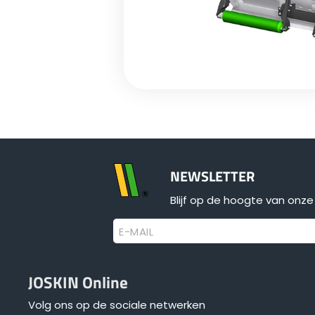
NEWSLETTER
Blijf op de hoogte van onze 
E-MAIL
JOSKIN Online
Volg ons op de sociale netwerken