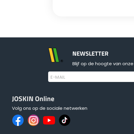
NEWSLETTER
Blijf op de hoogte van onze 
E-MAIL
JOSKIN Online
Volg ons op de sociale netwerken