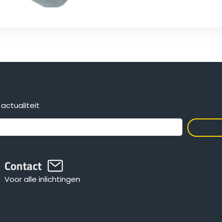
actualiteit
Contact
Voor alle inlichtingen