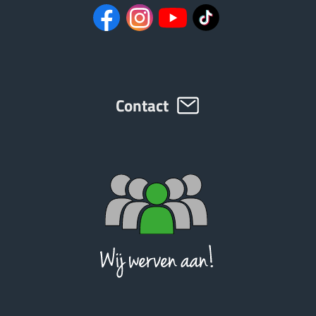
Contact