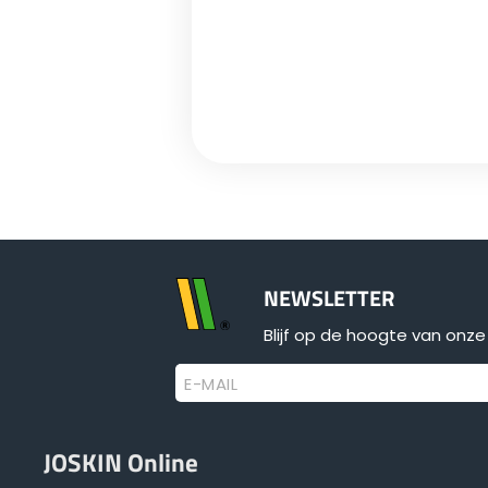
NEWSLETTER
Blijf op de hoogte van onze 
E-MAIL
JOSKIN Online