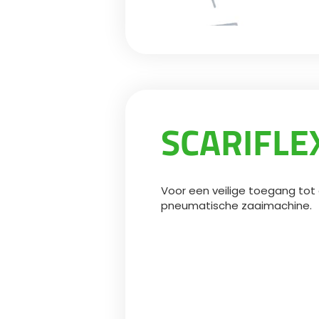
SCARIFLEX
Voor een veilige toegang tot
pneumatische zaaimachine.