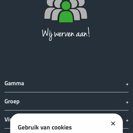
ελληνικά
Svenska
한국의
日本語
Gamma
中文
Groep
Português
Vinden & Kopen
Gebruik van cookies