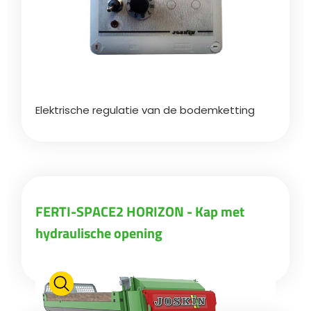
Elektrische regulatie van de bodemketting
FERTI-SPACE2 HORIZON - Kap met
hydraulische opening