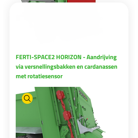
FERTI-SPACE2 HORIZON - Aandrijving
via versnellingsbakken en cardanassen
met rotatiesensor