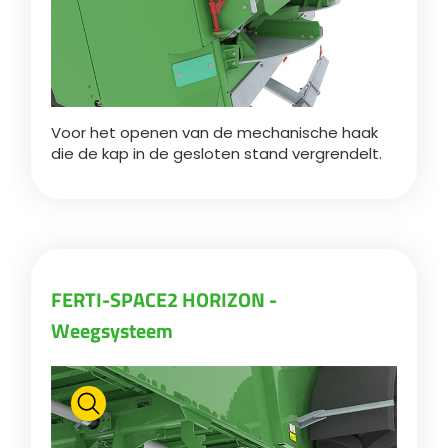
Voor het openen van de mechanische haak
die de kap in de gesloten stand vergrendelt.
FERTI-SPACE2 HORIZON -
Weegsysteem