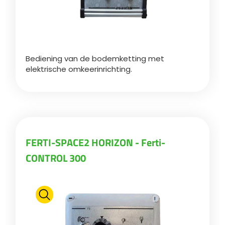
Bediening van de bodemketting met
elektrische omkeerinrichting.
FERTI-SPACE2 HORIZON - Ferti-
CONTROL 300