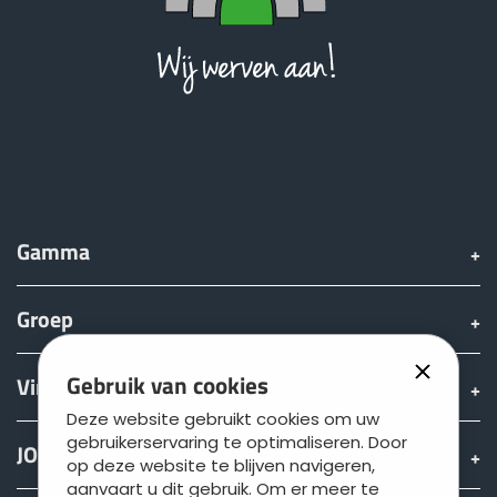
Gamma
Groep
Gebruik van cookies
Vinden & Kopen
Deze website gebruikt cookies om uw
gebruikerservaring te optimaliseren. Door
JOSKIN wereld
op deze website te blijven navigeren,
aanvaart u dit gebruik. Om er meer te