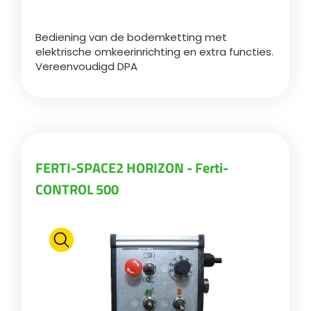
Bediening van de bodemketting met
elektrische omkeerinrichting en extra functies.
Vereenvoudigd DPA
FERTI-SPACE2 HORIZON - Ferti-
CONTROL 500