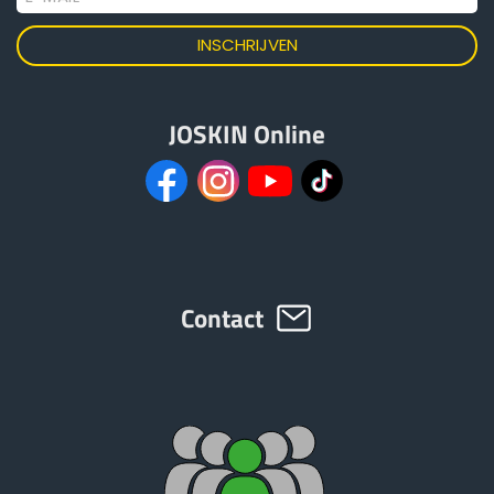
JOSKIN Online
Contact