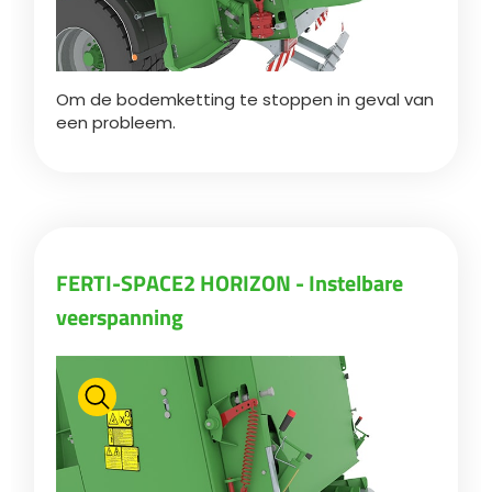
Om de bodemketting te stoppen in geval van
een probleem.
FERTI-SPACE2 HORIZON - Instelbare
veerspanning