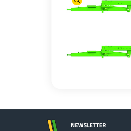
NEWSLETTER