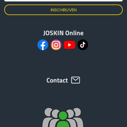
Türk
العربية
JOSKIN Online
رسید ن
Contact