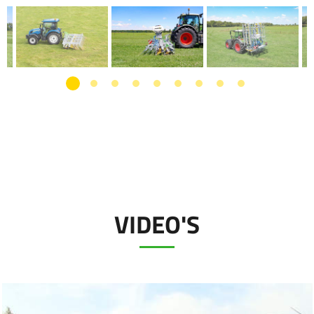
VIDEO'S