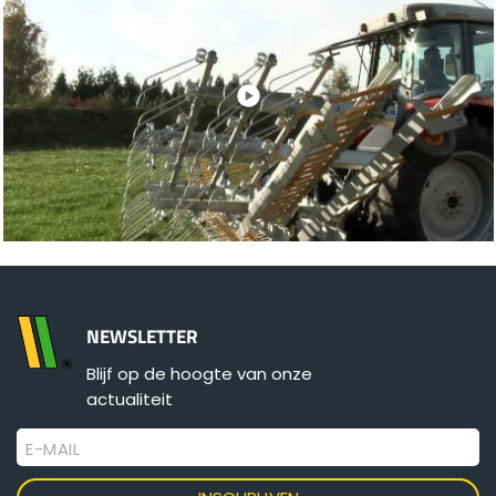
NEWSLETTER
Blijf op de hoogte van onze
actualiteit
E-MAIL