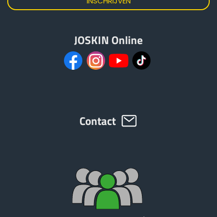
JOSKIN Online
Contact