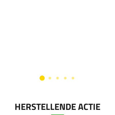
HERSTELLENDE ACTIE