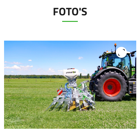
FOTO'S