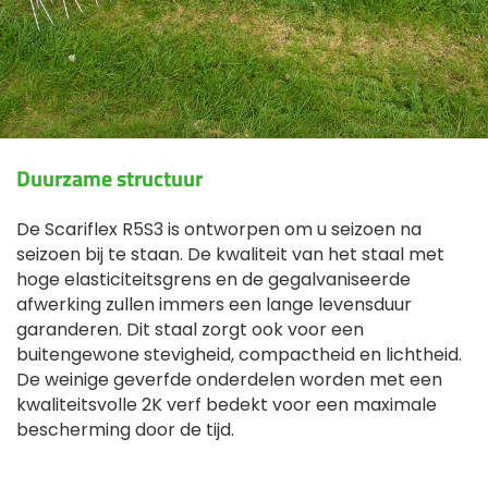
Duurzame structuur
De Scariflex R5S3 is ontworpen om u seizoen na
seizoen bij te staan. De kwaliteit van het staal met
hoge elasticiteitsgrens en de gegalvaniseerde
afwerking zullen immers een lange levensduur
garanderen. Dit staal zorgt ook voor een
buitengewone stevigheid, compactheid en lichtheid.
De weinige geverfde onderdelen worden met een
kwaliteitsvolle 2K verf bedekt voor een maximale
bescherming door de tijd.