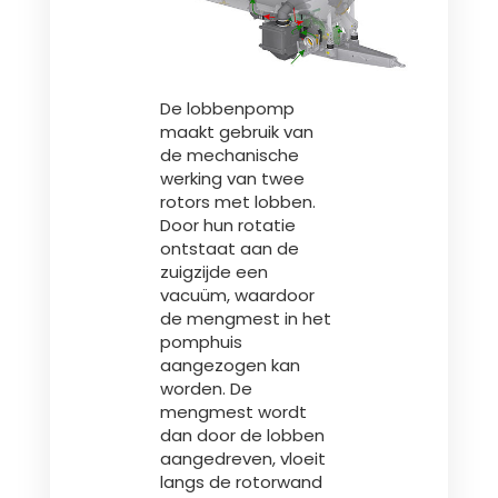
De lobbenpomp
maakt gebruik van
de mechanische
werking van twee
rotors met lobben.
Door hun rotatie
ontstaat aan de
zuigzijde een
vacuüm, waardoor
de mengmest in het
pomphuis
aangezogen kan
worden. De
mengmest wordt
dan door de lobben
aangedreven, vloeit
langs de rotorwand