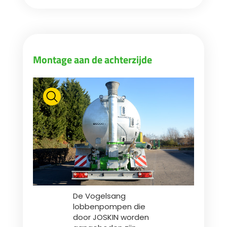
Montage aan de achterzijde
De Vogelsang
lobbenpompen die
door JOSKIN worden