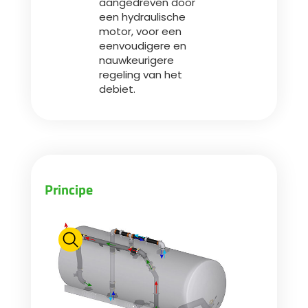
aangedreven door
een hydraulische
motor, voor een
eenvoudigere en
nauwkeurigere
regeling van het
debiet.
Principe