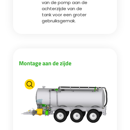
van de pomp aan de
achterzijde van de
tank voor een groter
gebruiksgemak.
Montage aan de zijde