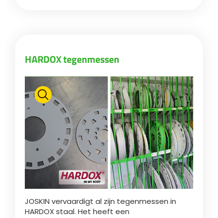
HARDOX tegenmessen
JOSKIN vervaardigt al zijn tegenmessen in
HARDOX staal. Het heeft een