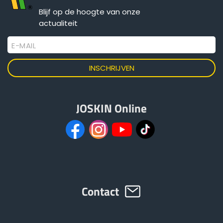
Blijf op de hoogte van onze
actualiteit
E-MAIL
JOSKIN Online
Contact