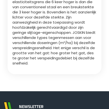
elasticiteitsgrens die 6 keer hoger is dan die
van conventioneel staal en een breuksterkte
die 3 keer hoger is. Bovendien is het aanzienlijk
lichter voor dezelfde sterkte. Zijn
aanwezigheid in deze toepassing wordt
hoofdzakelijk gerechtvaardigd door zijn
geringe slijtage-eigenschappen. JOSKIN biedt
verschillende types tegenmessen aan voor
verschillende doseringen (m³/ha) bij dezelfde
verspreidingssnelheid. Het enige verschil is de
grootte van het gat: hoe groter het gat, des
te groter het verspeidingsdebiet bij dezelfde
snelheid.
NEWSLETTER