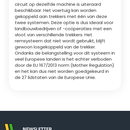
circuit op dezelfde machine is uiteraard
beschikbaar. Het voertuig kan worden
gekoppeld aan trekkers met één van deze
twee systemen. Deze optie is dus ideaal voor
landbouwbedrijven of -coöperaties met een
vloot van verschillende trekkers. Het
remsysteem dat niet wordt gebruikt, blijft
gewoon losgekoppeld van de trekker.
Ondanks de belangstelling voor dit systeem in
veel Europese landen is het echter verboden
door de EU 167/2013 norm (Mother Regulation)
en het kan dus niet worden goedgekeurd in
de 27 lidstaten van de Europese Unie.
NEWSLETTER