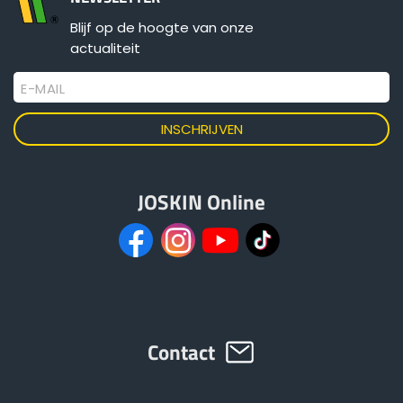
Blijf op de hoogte van onze
actualiteit
E-MAIL
JOSKIN Online
Contact