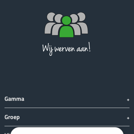
Gamma
Groep