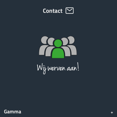
Contact
ελληνικά
Svenska
한국의
日本語
中文
Português
Gamma