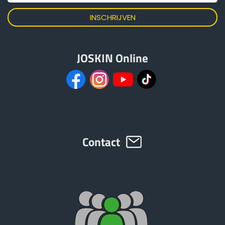
Türk
العربية
JOSKIN Online
رسید ن
Contact