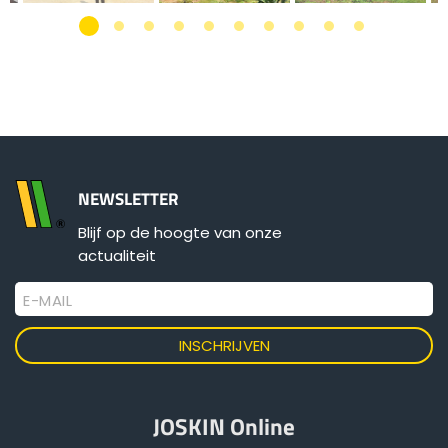
NEWSLETTER
Blijf op de hoogte van onze
actualiteit
E-MAIL
JOSKIN Online