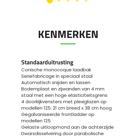
KENMERKEN
Standaarduitrusting
Conische monocoque laadbak
Seriefabricage in speciaal staal
Automatisch snijden en lassen
Bodemplaat en zijwanden van 4 mm
staal met een hoge elasticiteitsgrens
4 doorkijkvensters met plexiglazen op
modellen 125: 21 cm breed x 38 cm hoog
Gegalvaniseerde frontladder op
modellen 125
Gelaste uitloopmond aan de achterzijde
Dwarsdisselvering door parabolische