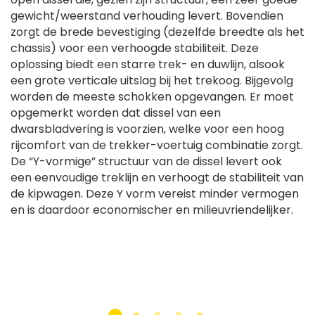
gewicht/weerstand verhouding levert. Bovendien
zorgt de brede bevestiging (dezelfde breedte als het
chassis) voor een verhoogde stabiliteit. Deze
oplossing biedt een starre trek- en duwlijn, alsook
een grote verticale uitslag bij het trekoog. Bijgevolg
worden de meeste schokken opgevangen. Er moet
opgemerkt worden dat dissel van een
dwarsbladvering is voorzien, welke voor een hoog
rijcomfort van de trekker-voertuig combinatie zorgt.
De “Y-vormige” structuur van de dissel levert ook
een eenvoudige treklijn en verhoogt de stabiliteit van
de kipwagen. Deze Y vorm vereist minder vermogen
en is daardoor economischer en milieuvriendelijker.