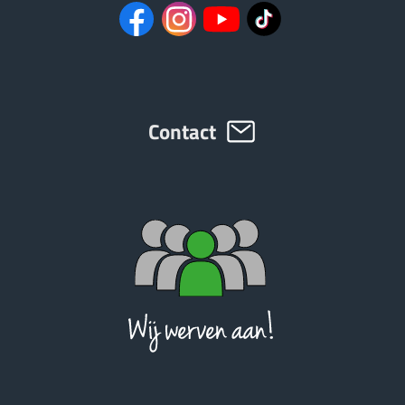
Contact