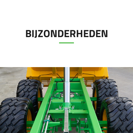
Türk
العربية
BIJZONDERHEDEN
رسید ن