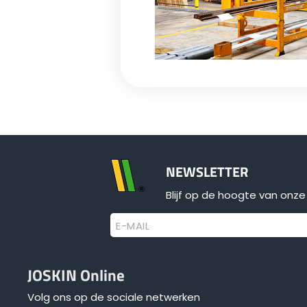
NEWSLETTER
Blijf op de hoogte van onze 
E-MAIL
JOSKIN Online
Volg ons op de sociale netwerken