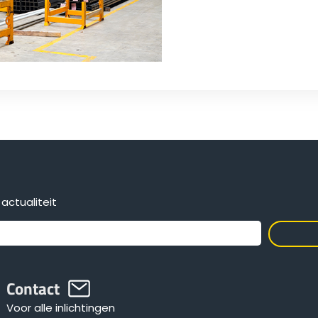
actualiteit
Contact
Voor alle inlichtingen