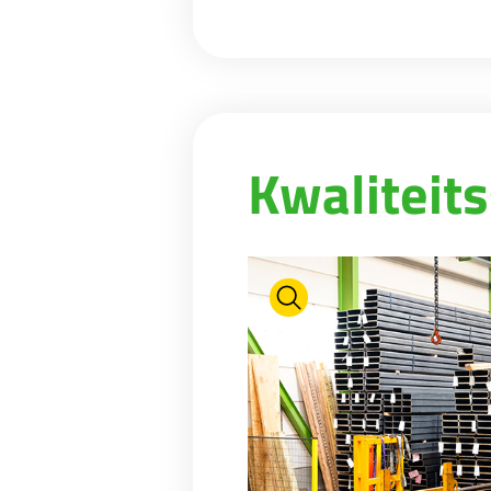
Kwaliteits