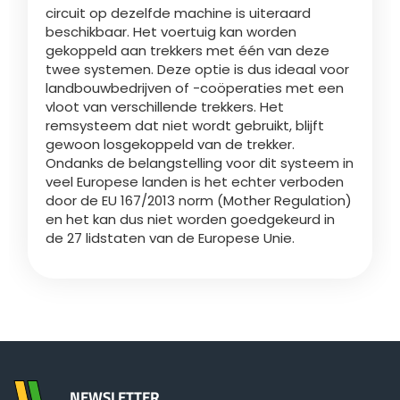
circuit op dezelfde machine is uiteraard
beschikbaar. Het voertuig kan worden
gekoppeld aan trekkers met één van deze
twee systemen. Deze optie is dus ideaal voor
landbouwbedrijven of -coöperaties met een
vloot van verschillende trekkers. Het
remsysteem dat niet wordt gebruikt, blijft
gewoon losgekoppeld van de trekker.
Ondanks de belangstelling voor dit systeem in
veel Europese landen is het echter verboden
door de EU 167/2013 norm (Mother Regulation)
en het kan dus niet worden goedgekeurd in
de 27 lidstaten van de Europese Unie.
NEWSLETTER