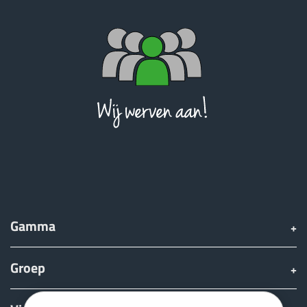
Gamma
Groep