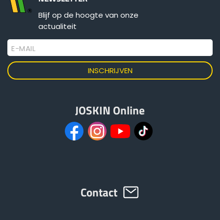
Blijf op de hoogte van onze
actualiteit
E-MAIL
JOSKIN Online
Contact