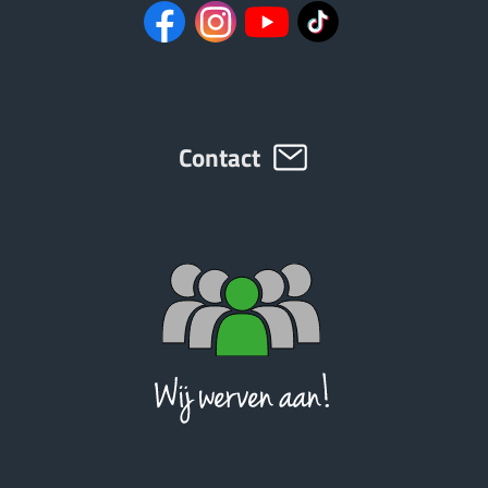
ελληνικά
Svenska
Contact
한국의
日本語
中文
Português