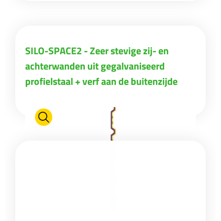
SILO-SPACE2 - Zeer stevige zij- en
achterwanden uit gegalvaniseerd
profielstaal + verf aan de buitenzijde