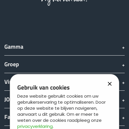
Gamma
Groep
Vinden & Kopen
Gebruik van cookies
Deze website gebruikt cookies om uw
JOSKIN wereld
gebruikerservaring te optimaliseren. Door
op deze website te blijven navigeren,
aanvaart u dit gebruik. Om er meer te
Fan shop
weten over de cookies raadpleeg onze
privacyverklaring
.