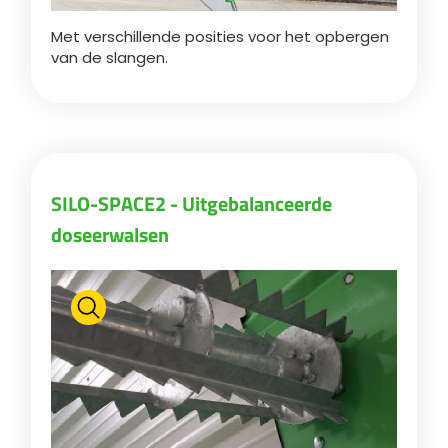
Met verschillende posities voor het opbergen
van de slangen.
SILO-SPACE2 - Uitgebalanceerde
doseerwalsen