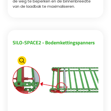
de weg te beperken en de binnenbreedte
van de laadbak te maximaliseren.
SILO-SPACE2 - Bodemkettingspanners