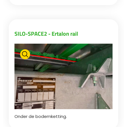
SILO-SPACE2 - Ertalon rail
Onder de bodemketting.