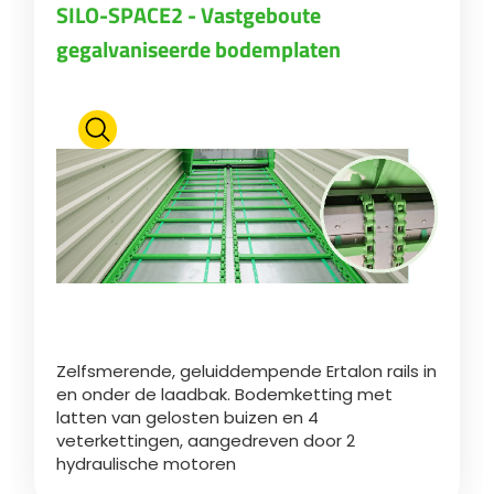
SILO-SPACE2 - Vastgeboute
gegalvaniseerde bodemplaten
Zelfsmerende, geluiddempende Ertalon rails in
en onder de laadbak. Bodemketting met
latten van gelosten buizen en 4
veterkettingen, aangedreven door 2
hydraulische motoren