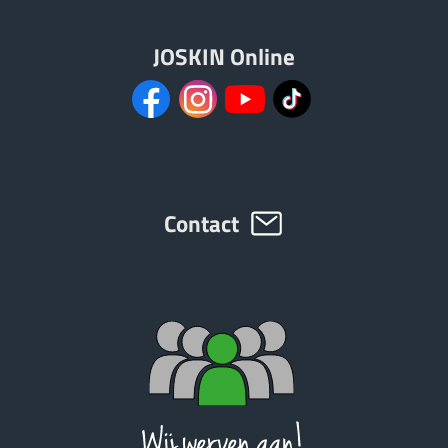
JOSKIN Online
Contact